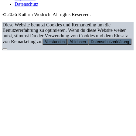
Datenschutz
© 2026 Kathrin Wodrich. All rights Reserved.
Diese Website benutzt Cookies und Remarketing um die
Benutzererfahrung zu optimieren. Wenn du diese Website weiter
nutzt, stimmst Du der Verwendung von Cookies und dem Einsatz
von Remarketing zu.
Verstanden
Ablehnen
Datenschutzerklärung