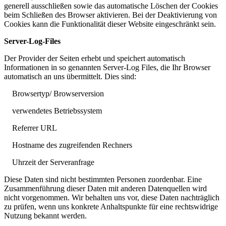
generell ausschließen sowie das automatische Löschen der Cookies
beim Schließen des Browser aktivieren. Bei der Deaktivierung von
Cookies kann die Funktionalität dieser Website eingeschränkt sein.
Server-Log-Files
Der Provider der Seiten erhebt und speichert automatisch
Informationen in so genannten Server-Log Files, die Ihr Browser
automatisch an uns übermittelt. Dies sind:
Browsertyp/ Browserversion
verwendetes Betriebssystem
Referrer URL
Hostname des zugreifenden Rechners
Uhrzeit der Serveranfrage
Diese Daten sind nicht bestimmten Personen zuordenbar. Eine
Zusammenführung dieser Daten mit anderen Datenquellen wird
nicht vorgenommen. Wir behalten uns vor, diese Daten nachträglich
zu prüfen, wenn uns konkrete Anhaltspunkte für eine rechtswidrige
Nutzung bekannt werden.