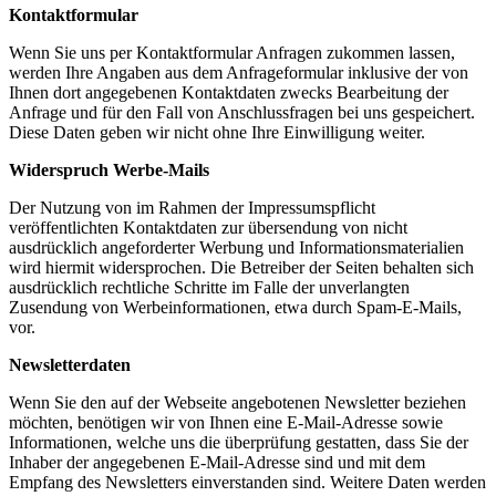
Kontaktformular
Wenn Sie uns per Kontaktformular Anfragen zukommen lassen,
werden Ihre Angaben aus dem Anfrageformular inklusive der von
Ihnen dort angegebenen Kontaktdaten zwecks Bearbeitung der
Anfrage und für den Fall von Anschlussfragen bei uns gespeichert.
Diese Daten geben wir nicht ohne Ihre Einwilligung weiter.
Widerspruch Werbe-Mails
Der Nutzung von im Rahmen der Impressumspflicht
veröffentlichten Kontaktdaten zur übersendung von nicht
ausdrücklich angeforderter Werbung und Informationsmaterialien
wird hiermit widersprochen. Die Betreiber der Seiten behalten sich
ausdrücklich rechtliche Schritte im Falle der unverlangten
Zusendung von Werbeinformationen, etwa durch Spam-E-Mails,
vor.
Newsletterdaten
Wenn Sie den auf der Webseite angebotenen Newsletter beziehen
möchten, benötigen wir von Ihnen eine E-Mail-Adresse sowie
Informationen, welche uns die überprüfung gestatten, dass Sie der
Inhaber der angegebenen E-Mail-Adresse sind und mit dem
Empfang des Newsletters einverstanden sind. Weitere Daten werden