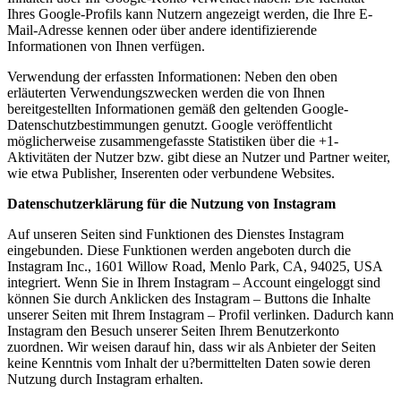
Ihres Google-Profils kann Nutzern angezeigt werden, die Ihre E-
Mail-Adresse kennen oder über andere identifizierende
Informationen von Ihnen verfügen.
Verwendung der erfassten Informationen: Neben den oben
erläuterten Verwendungszwecken werden die von Ihnen
bereitgestellten Informationen gemäß den geltenden Google-
Datenschutzbestimmungen genutzt. Google veröffentlicht
möglicherweise zusammengefasste Statistiken über die +1-
Aktivitäten der Nutzer bzw. gibt diese an Nutzer und Partner weiter,
wie etwa Publisher, Inserenten oder verbundene Websites.
Datenschutzerklärung für die Nutzung von Instagram
Auf unseren Seiten sind Funktionen des Dienstes Instagram
eingebunden. Diese Funktionen werden angeboten durch die
Instagram Inc., 1601 Willow Road, Menlo Park, CA, 94025, USA
integriert. Wenn Sie in Ihrem Instagram – Account eingeloggt sind
können Sie durch Anklicken des Instagram – Buttons die Inhalte
unserer Seiten mit Ihrem Instagram – Profil verlinken. Dadurch kann
Instagram den Besuch unserer Seiten Ihrem Benutzerkonto
zuordnen. Wir weisen darauf hin, dass wir als Anbieter der Seiten
keine Kenntnis vom Inhalt der u?bermittelten Daten sowie deren
Nutzung durch Instagram erhalten.