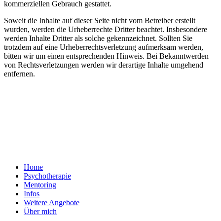
kommerziellen Gebrauch gestattet.
Soweit die Inhalte auf dieser Seite nicht vom Betreiber erstellt
wurden, werden die Urheberrechte Dritter beachtet. Insbesondere
werden Inhalte Dritter als solche gekennzeichnet. Sollten Sie
trotzdem auf eine Urheberrechtsverletzung aufmerksam werden,
bitten wir um einen entsprechenden Hinweis. Bei Bekanntwerden
von Rechtsverletzungen werden wir derartige Inhalte umgehend
entfernen.
Home
Psychotherapie
Mentoring
Infos
Weitere Angebote
Über mich