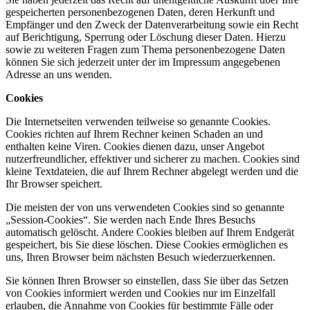
gespeicherten personenbezogenen Daten, deren Herkunft und
Empfänger und den Zweck der Datenverarbeitung sowie ein Recht
auf Berichtigung, Sperrung oder Löschung dieser Daten. Hierzu
sowie zu weiteren Fragen zum Thema personenbezogene Daten
können Sie sich jederzeit unter der im Impressum angegebenen
Adresse an uns wenden.
Cookies
Die Internetseiten verwenden teilweise so genannte Cookies.
Cookies richten auf Ihrem Rechner keinen Schaden an und
enthalten keine Viren. Cookies dienen dazu, unser Angebot
nutzerfreundlicher, effektiver und sicherer zu machen. Cookies sind
kleine Textdateien, die auf Ihrem Rechner abgelegt werden und die
Ihr Browser speichert.
Die meisten der von uns verwendeten Cookies sind so genannte
„Session-Cookies“. Sie werden nach Ende Ihres Besuchs
automatisch gelöscht. Andere Cookies bleiben auf Ihrem Endgerät
gespeichert, bis Sie diese löschen. Diese Cookies ermöglichen es
uns, Ihren Browser beim nächsten Besuch wiederzuerkennen.
Sie können Ihren Browser so einstellen, dass Sie über das Setzen
von Cookies informiert werden und Cookies nur im Einzelfall
erlauben, die Annahme von Cookies für bestimmte Fälle oder