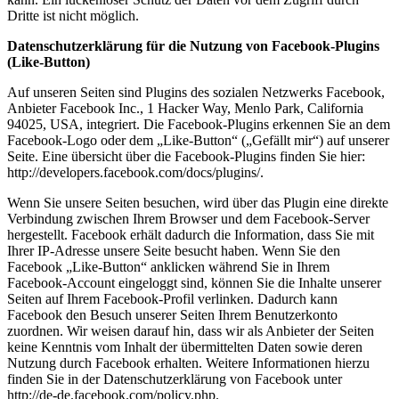
Dritte ist nicht möglich.
Datenschutzerklärung für die Nutzung von Facebook-Plugins
(Like-Button)
Auf unseren Seiten sind Plugins des sozialen Netzwerks Facebook,
Anbieter Facebook Inc., 1 Hacker Way, Menlo Park, California
94025, USA, integriert. Die Facebook-Plugins erkennen Sie an dem
Facebook-Logo oder dem „Like-Button“ („Gefällt mir“) auf unserer
Seite. Eine übersicht über die Facebook-Plugins finden Sie hier:
http://developers.facebook.com/docs/plugins/.
Wenn Sie unsere Seiten besuchen, wird über das Plugin eine direkte
Verbindung zwischen Ihrem Browser und dem Facebook-Server
hergestellt. Facebook erhält dadurch die Information, dass Sie mit
Ihrer IP-Adresse unsere Seite besucht haben. Wenn Sie den
Facebook „Like-Button“ anklicken während Sie in Ihrem
Facebook-Account eingeloggt sind, können Sie die Inhalte unserer
Seiten auf Ihrem Facebook-Profil verlinken. Dadurch kann
Facebook den Besuch unserer Seiten Ihrem Benutzerkonto
zuordnen. Wir weisen darauf hin, dass wir als Anbieter der Seiten
keine Kenntnis vom Inhalt der übermittelten Daten sowie deren
Nutzung durch Facebook erhalten. Weitere Informationen hierzu
finden Sie in der Datenschutzerklärung von Facebook unter
http://de-de.facebook.com/policy.php.