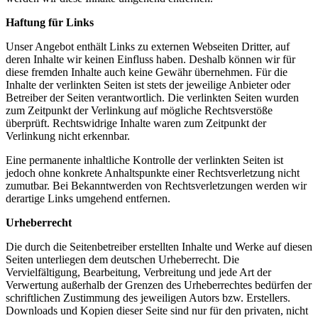
Haftung für Links
Unser Angebot enthält Links zu externen Webseiten Dritter, auf
deren Inhalte wir keinen Einfluss haben. Deshalb können wir für
diese fremden Inhalte auch keine Gewähr übernehmen. Für die
Inhalte der verlinkten Seiten ist stets der jeweilige Anbieter oder
Betreiber der Seiten verantwortlich. Die verlinkten Seiten wurden
zum Zeitpunkt der Verlinkung auf mögliche Rechtsverstöße
überprüft. Rechtswidrige Inhalte waren zum Zeitpunkt der
Verlinkung nicht erkennbar.
Eine permanente inhaltliche Kontrolle der verlinkten Seiten ist
jedoch ohne konkrete Anhaltspunkte einer Rechtsverletzung nicht
zumutbar. Bei Bekanntwerden von Rechtsverletzungen werden wir
derartige Links umgehend entfernen.
Urheberrecht
Die durch die Seitenbetreiber erstellten Inhalte und Werke auf diesen
Seiten unterliegen dem deutschen Urheberrecht. Die
Vervielfältigung, Bearbeitung, Verbreitung und jede Art der
Verwertung außerhalb der Grenzen des Urheberrechtes bedürfen der
schriftlichen Zustimmung des jeweiligen Autors bzw. Erstellers.
Downloads und Kopien dieser Seite sind nur für den privaten, nicht