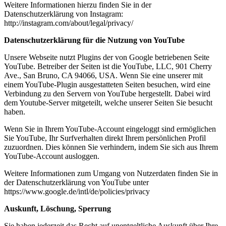
Weitere Informationen hierzu finden Sie in der
Datenschutzerklärung von Instagram:
http://instagram.com/about/legal/privacy/
Datenschutzerklärung für die Nutzung von YouTube
Unsere Webseite nutzt Plugins der von Google betriebenen Seite
YouTube. Betreiber der Seiten ist die YouTube, LLC, 901 Cherry
Ave., San Bruno, CA 94066, USA. Wenn Sie eine unserer mit
einem YouTube-Plugin ausgestatteten Seiten besuchen, wird eine
Verbindung zu den Servern von YouTube hergestellt. Dabei wird
dem Youtube-Server mitgeteilt, welche unserer Seiten Sie besucht
haben.
Wenn Sie in Ihrem YouTube-Account eingeloggt sind ermöglichen
Sie YouTube, Ihr Surfverhalten direkt Ihrem persönlichen Profil
zuzuordnen. Dies können Sie verhindern, indem Sie sich aus Ihrem
YouTube-Account ausloggen.
Weitere Informationen zum Umgang von Nutzerdaten finden Sie in
der Datenschutzerklärung von YouTube unter
https://www.google.de/intl/de/policies/privacy
Auskunft, Löschung, Sperrung
Sie haben jederzeit das Recht auf unentgeltliche Auskunft über Ihre