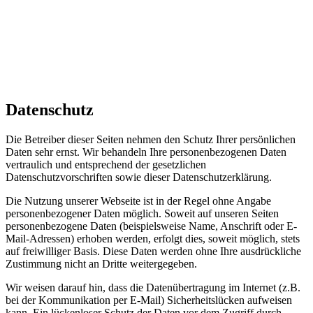
Datenschutz
Die Betreiber dieser Seiten nehmen den Schutz Ihrer persönlichen
Daten sehr ernst. Wir behandeln Ihre personenbezogenen Daten
vertraulich und entsprechend der gesetzlichen
Datenschutzvorschriften sowie dieser Datenschutzerklärung.
Die Nutzung unserer Webseite ist in der Regel ohne Angabe
personenbezogener Daten möglich. Soweit auf unseren Seiten
personenbezogene Daten (beispielsweise Name, Anschrift oder E-
Mail-Adressen) erhoben werden, erfolgt dies, soweit möglich, stets
auf freiwilliger Basis. Diese Daten werden ohne Ihre ausdrückliche
Zustimmung nicht an Dritte weitergegeben.
Wir weisen darauf hin, dass die Datenübertragung im Internet (z.B.
bei der Kommunikation per E-Mail) Sicherheitslücken aufweisen
kann. Ein lückenloser Schutz der Daten vor dem Zugriff durch