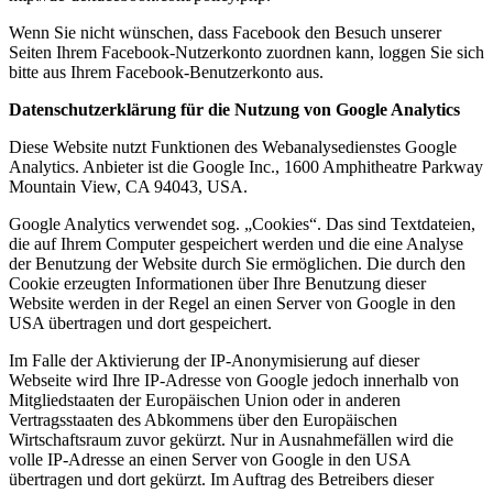
Wenn Sie nicht wünschen, dass Facebook den Besuch unserer
Seiten Ihrem Facebook-Nutzerkonto zuordnen kann, loggen Sie sich
bitte aus Ihrem Facebook-Benutzerkonto aus.
Datenschutzerklärung für die Nutzung von Google Analytics
Diese Website nutzt Funktionen des Webanalysedienstes Google
Analytics. Anbieter ist die Google Inc., 1600 Amphitheatre Parkway
Mountain View, CA 94043, USA.
Google Analytics verwendet sog. „Cookies“. Das sind Textdateien,
die auf Ihrem Computer gespeichert werden und die eine Analyse
der Benutzung der Website durch Sie ermöglichen. Die durch den
Cookie erzeugten Informationen über Ihre Benutzung dieser
Website werden in der Regel an einen Server von Google in den
USA übertragen und dort gespeichert.
Im Falle der Aktivierung der IP-Anonymisierung auf dieser
Webseite wird Ihre IP-Adresse von Google jedoch innerhalb von
Mitgliedstaaten der Europäischen Union oder in anderen
Vertragsstaaten des Abkommens über den Europäischen
Wirtschaftsraum zuvor gekürzt. Nur in Ausnahmefällen wird die
volle IP-Adresse an einen Server von Google in den USA
übertragen und dort gekürzt. Im Auftrag des Betreibers dieser