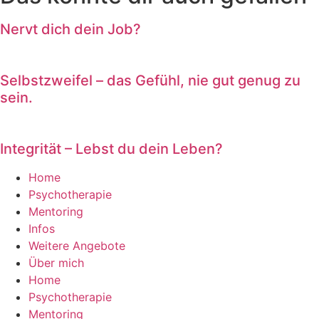
Nervt dich dein Job?
Selbstzweifel – das Gefühl, nie gut genug zu
sein.
Integrität – Lebst du dein Leben?
Home
Psychotherapie
Mentoring
Infos
Weitere Angebote
Über mich
Home
Psychotherapie
Mentoring