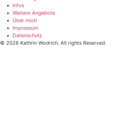
Infos
Weitere Angebote
Über mich
Impressum
Datenschutz
© 2026 Kathrin Wodrich. All rights Reserved.