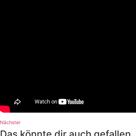
Nächster
Das könnte dir auch gefallen